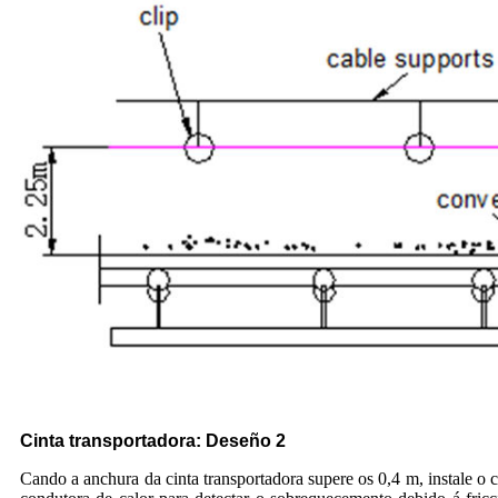
Cinta transportadora: Deseño 2
Cando a anchura da cinta transportadora supere os 0,4 m, instale o